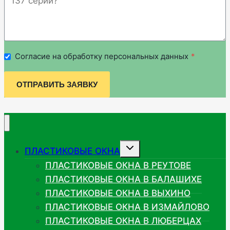
Согласие на обработку персональных данных
*
ОТПРАВИТЬ ЗАЯВКУ
Развернуть
ПЛАСТИКОВЫЕ ОКНА
дочернее
меню
ПЛАСТИКОВЫЕ ОКНА В РЕУТОВЕ
ПЛАСТИКОВЫЕ ОКНА В БАЛАШИХЕ
ПЛАСТИКОВЫЕ ОКНА В ВЫХИНО
ПЛАСТИКОВЫЕ ОКНА В ИЗМАЙЛОВО
ПЛАСТИКОВЫЕ ОКНА В ЛЮБЕРЦАХ