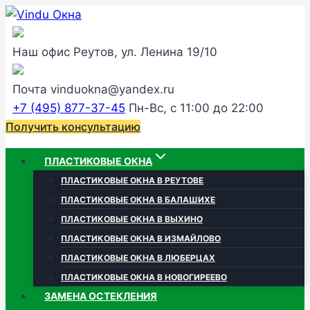
Перейти
к
содержанию
Наш офис
Реутов, ул. Ленина 19/10
Почта
vinduokna@yandex.ru
+7 (495) 877-37-45
Пн-Вс, с 11:00 до 22:00
Получить консультацию
ПЛАСТИКОВЫЕ ОКНА
ПЛАСТИКОВЫЕ ОКНА В РЕУТОВЕ
ПЛАСТИКОВЫЕ ОКНА В БАЛАШИХЕ
ПЛАСТИКОВЫЕ ОКНА В ВЫХИНО
ПЛАСТИКОВЫЕ ОКНА В ИЗМАЙЛОВО
ПЛАСТИКОВЫЕ ОКНА В ЛЮБЕРЦАХ
ПЛАСТИКОВЫЕ ОКНА В НОВОГИРЕЕВО
ЗАМЕНА ОСТЕКЛЕНИЯ