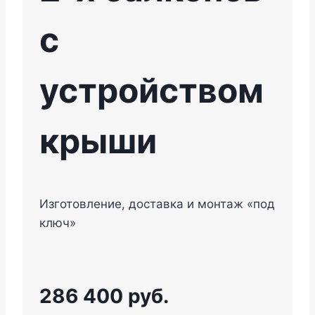
с
устройством
крыши
Изготовление, доставка и монтаж «под
ключ»
286 400 руб.