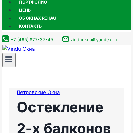
ПОРТФОЛИО
ЦЕНЫ
ОБ ОКНАХ REHAU
КОНТАКТЫ
+7 (495) 877-37-45
vinduokna@yandex.ru
Петровские Окна
Остекление
2-х балконов