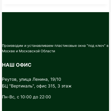
Производим и устанавливаем пластиковые окна "под ключ" в
Москве и Московской Области
НАШ ОФИС
Реутов, улица Ленина, 19/10
БЦ "Вертикаль", офис 315, 3 этаж
Пн-Вс, с 10:00 до 22:00