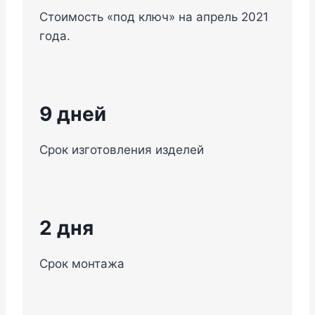
Стоимость «под ключ» на апрель 2021
года.
9 дней
Срок изготовления изделей
2 дня
Срок монтажа