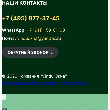
НАШИ КОНТАКТЫ
+7 (495) 877-37-45
WhatsApp
:
+7 (911) 159-01-03
Почта:
vinduokna@yandex.ru
ОБРАТНЫЙ ЗВОНОК
© 2026 Компания "Vindu Окна"
Дизайн и разработка сайта - Роман Финк