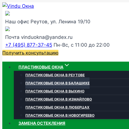
Перейти
к
содержанию
Наш офис
Реутов, ул. Ленина 19/10
Почта
vinduokna@yandex.ru
+7 (495) 877-37-45
Пн-Вс, с 11:00 до 22:00
Получить консультацию
ПЛАСТИКОВЫЕ ОКНА
ПЛАСТИКОВЫЕ ОКНА В РЕУТОВЕ
ПЛАСТИКОВЫЕ ОКНА В БАЛАШИХЕ
ПЛАСТИКОВЫЕ ОКНА В ВЫХИНО
ПЛАСТИКОВЫЕ ОКНА В ИЗМАЙЛОВО
ПЛАСТИКОВЫЕ ОКНА В ЛЮБЕРЦАХ
ПЛАСТИКОВЫЕ ОКНА В НОВОГИРЕЕВО
ЗАМЕНА ОСТЕКЛЕНИЯ