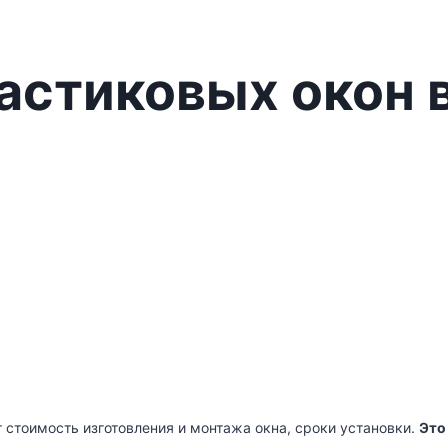
астиковых окон 
 стоимость изготовления и монтажа окна, сроки установки.
Это