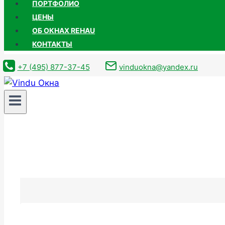
ПОРТФОЛИО
ЦЕНЫ
ОБ ОКНАХ REHAU
КОНТАКТЫ
+7 (495) 877-37-45
vinduokna@yandex.ru