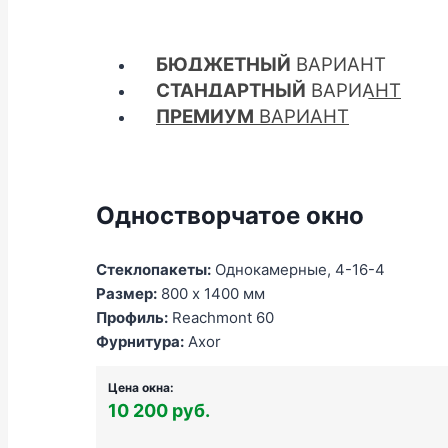
БЮДЖЕТНЫЙ
ВАРИАНТ
СТАНДАРТНЫЙ
ВАРИАНТ
ПРЕМИУМ
ВАРИАНТ
Одностворчатое окно
Стеклопакеты:
Однокамерные, 4-16-4
Размер:
800 x 1400 мм
Профиль:
Reachmont 60
Фурнитура:
Axor
Цена окна:
10 200 руб.