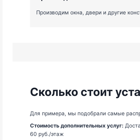
Производим окна, двери и другие кон
Сколько стоит уст
Для примера, мы подобрали самые распр
Стоимость дополнительных услуг:
Доста
60 руб./этаж