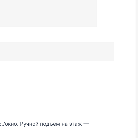
б./окно. Ручной подъем на этаж —