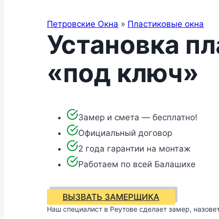
Петровские Окна
»
Пластиковые окна
Установка пл
«под ключ»
Замер и смета — бесплатно!
Официальный договор
2 года гарантии на монтаж
Работаем по всей Балашихе
ВЫЗВАТЬ ЗАМЕРЩИКА
Наш специалист в Реутове сделает замер, назовет