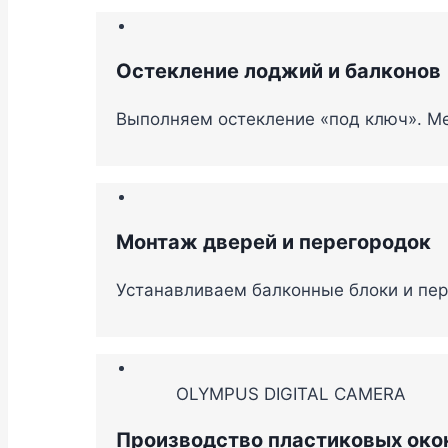
Остекление лоджий и балконов
Выполняем остекление «под ключ». Ме
Монтаж дверей и перегородок
Устанавливаем балконные блоки и пер
OLYMPUS DIGITAL CAMERA
Производство пластиковых око