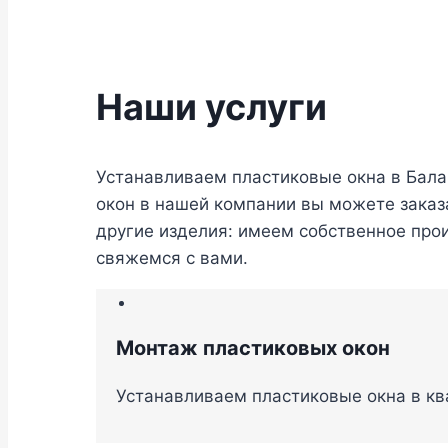
Наши услуги
Устанавливаем пластиковые окна в Бал
окон в нашей компании вы можете заказа
другие изделия: имеем собственное прои
свяжемся с вами.
Монтаж пластиковых окон
Устанавливаем пластиковые окна в кв