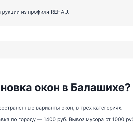
струкции из профиля REHAU.
ановка окон в Балашихе?
остраненные варианты окон, в трех категориях.
вка по городу — 1400 руб. Вывоз мусора от 1000 ру