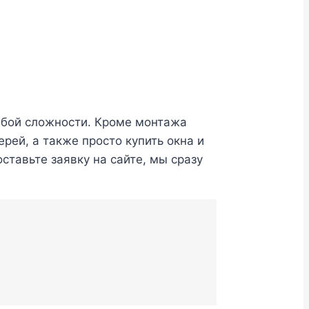
юбой сложности. Кроме монтажа
рей, а также просто купить окна и
ставьте заявку на сайте, мы сразу